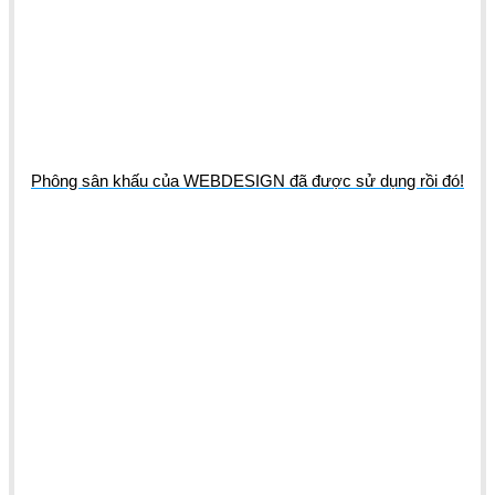
Phông sân khấu của WEBDESIGN đã được sử dụng rồi đó!