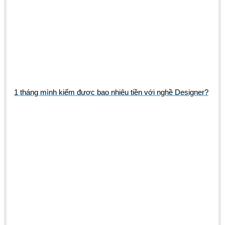
1 tháng mình kiếm được bao nhiêu tiền với nghề Designer?