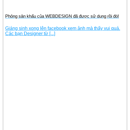
Phông sân khấu của WEBDESIGN đã được sử dụng rồi đó!
Giáng sinh xong lên facebook xem ảnh mà thấy vui quá.
Các bạn Designer từ [...]